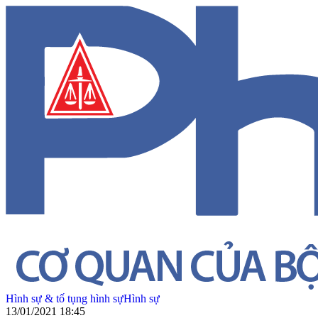
Hình sự & tố tụng hình sự
Hình sự
13/01/2021 18:45