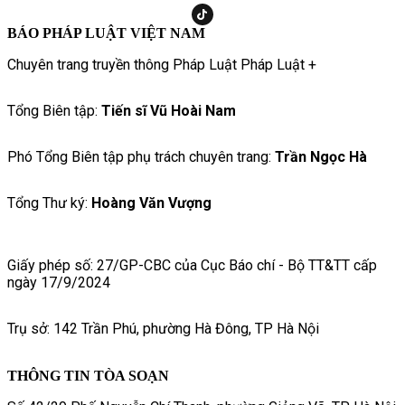
BÁO PHÁP LUẬT VIỆT NAM
Chuyên trang truyền thông Pháp Luật Pháp Luật +
Tổng Biên tập:
Tiến sĩ Vũ Hoài Nam
Phó Tổng Biên tập phụ trách chuyên trang:
Trần Ngọc Hà
Tổng Thư ký:
Hoàng Văn Vượng
Giấy phép số: 27/GP-CBC của Cục Báo chí - Bộ TT&TT cấp
ngày 17/9/2024
Trụ sở: 142 Trần Phú, phường Hà Đông, TP Hà Nội
THÔNG TIN TÒA SOẠN