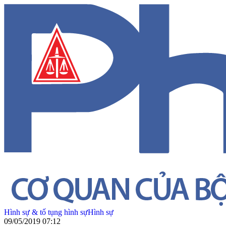
Hình sự & tố tụng hình sự
Hình sự
09/05/2019 07:12