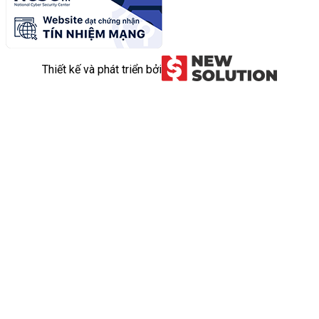
Thiết kế và phát triển bởi