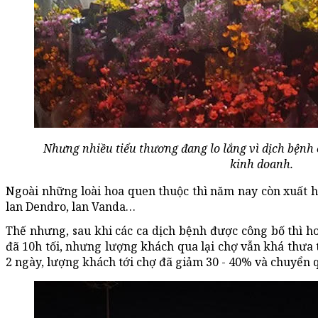
Nhưng nhiều tiểu thương đang lo lắng vì dịch bệnh 
kinh doanh.
Ngoài những loài hoa quen thuộc thì năm nay còn xuất hi
lan Dendro, lan Vanda…
Thế nhưng, sau khi các ca dịch bệnh được công bố thì ho
đã 10h tối, nhưng lượng khách qua lại chợ vẫn khá thưa t
2 ngày, lượng khách tới chợ đã giảm 30 - 40% và chuyển 