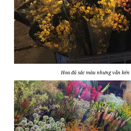
Hoa đủ sắc màu nhưng vẫn kén