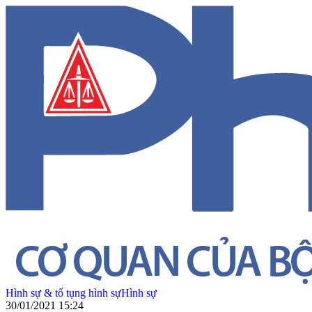
Hình sự & tố tụng hình sự
Hình sự
30/01/2021 15:24