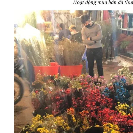
Hoạt động mua bán đã thư