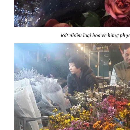
Rất nhiều loại hoa về hàng phục