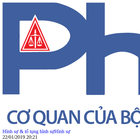
Hình sự & tố tụng hình sự
Hình sự
22/01/2019 20:21