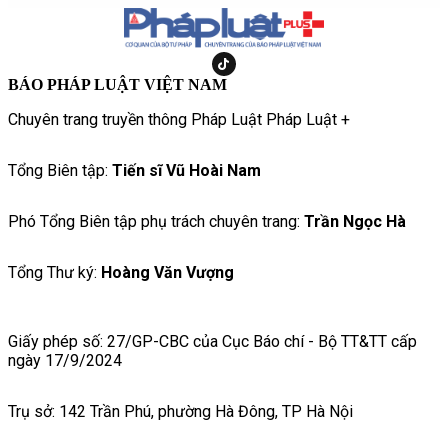
BÁO PHÁP LUẬT VIỆT NAM
Chuyên trang truyền thông Pháp Luật Pháp Luật +
Tổng Biên tập:
Tiến sĩ Vũ Hoài Nam
Phó Tổng Biên tập phụ trách chuyên trang:
Trần Ngọc Hà
Tổng Thư ký:
Hoàng Văn Vượng
Giấy phép số: 27/GP-CBC của Cục Báo chí - Bộ TT&TT cấp
ngày 17/9/2024
Trụ sở: 142 Trần Phú, phường Hà Đông, TP Hà Nội