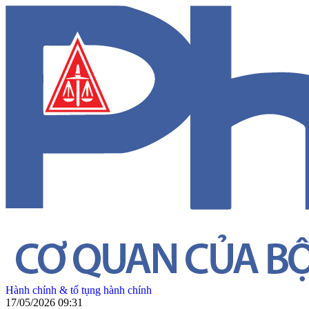
Hành chính & tố tụng hành chính
17/05/2026 09:31