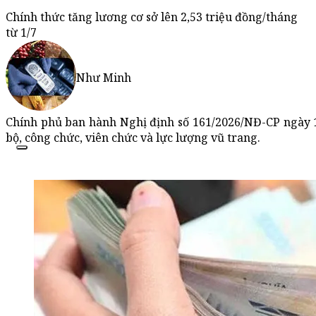
Chính thức tăng lương cơ sở lên 2,53 triệu đồng/tháng
từ 1/7
Như Minh
Chính phủ ban hành Nghị định số 161/2026/NĐ-CP ngày 1
bộ, công chức, viên chức và lực lượng vũ trang.