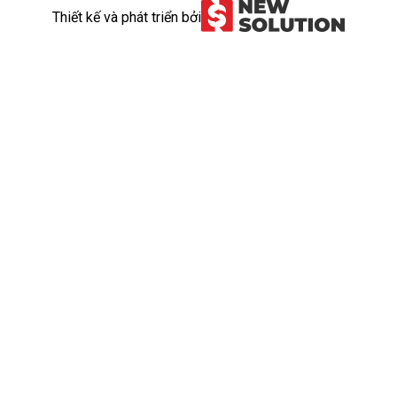
Thiết kế và phát triển bởi