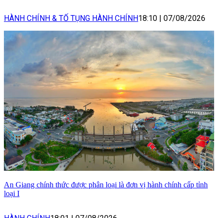
HÀNH CHÍNH & TỐ TỤNG HÀNH CHÍNH
18:10
|
07/08/2026
An Giang chính thức được phân loại là đơn vị hành chính cấp tỉnh
loại I