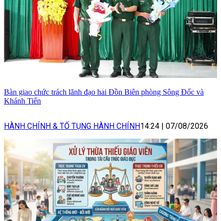
Bàn giao chức trách lãnh đạo hai Đồn Biên phòng Sông Đốc và
Khánh Tiến
HÀNH CHÍNH & TỐ TỤNG HÀNH CHÍNH
14:24
|
07/08/2026