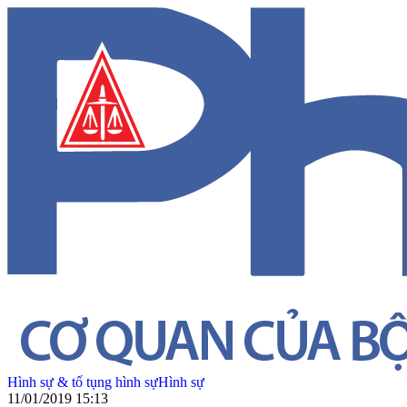
Hình sự & tố tụng hình sự
Hình sự
11/01/2019 15:13