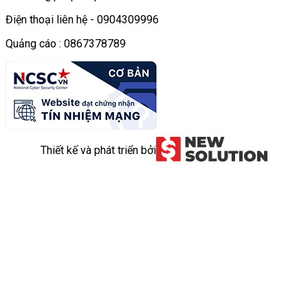
Điện thoại liên hệ - 0904309996
Quảng cáo : 0867378789
Thiết kế và phát triển bởi