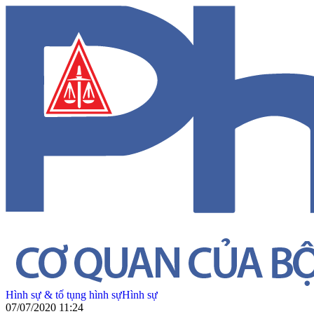
Hình sự & tố tụng hình sự
Hình sự
07/07/2020 11:24