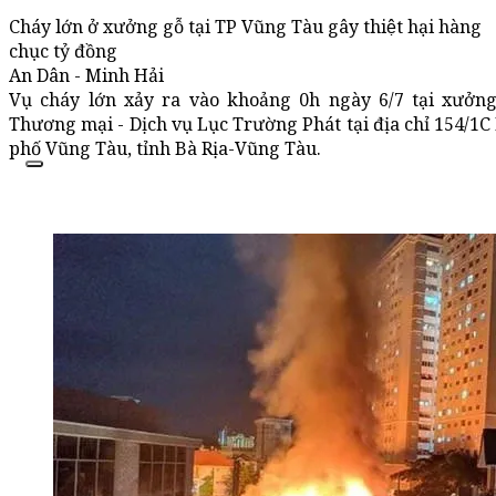
Cháy lớn ở xưởng gỗ tại TP Vũng Tàu gây thiệt hại hàng
chục tỷ đồng
An Dân - Minh Hải
Vụ cháy lớn xảy ra vào khoảng 0h ngày 6/7 tại x
Thương mại - Dịch vụ Lục Trường Phát tại địa chỉ 154/1C
phố Vũng Tàu, tỉnh Bà Rịa-Vũng Tàu.