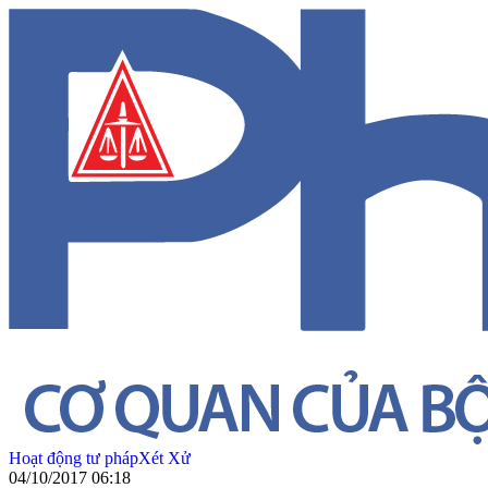
Hoạt động tư pháp
Xét Xử
04/10/2017 06:18