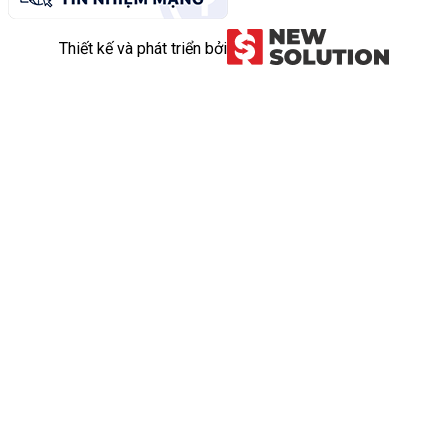
Thiết kế và phát triển bởi