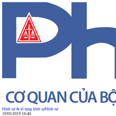
Hình sự & tố tụng hình sự
Hình sự
19/05/2019 16:40