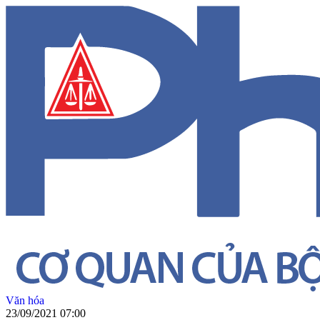
Văn hóa
23/09/2021 07:00