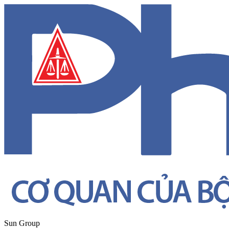
Sun Group