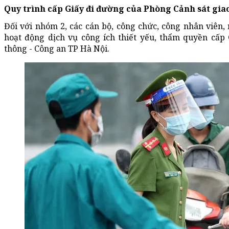
Quy trình cấp Giấy đi đường của Phòng Cảnh sát gia
Đối với nhóm 2, các cán bộ, công chức, công nhân viên, 
hoạt động dịch vụ công ích thiết yếu, thẩm quyền cấp
thông - Công an TP Hà Nội.