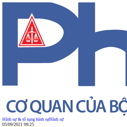
Hình sự & tố tụng hình sự
Hình sự
05/09/2021 09:25