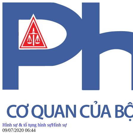
Hình sự & tố tụng hình sự
Hình sự
09/07/2020 06:44