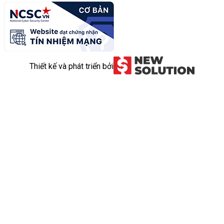
Thiết kế và phát triển bởi