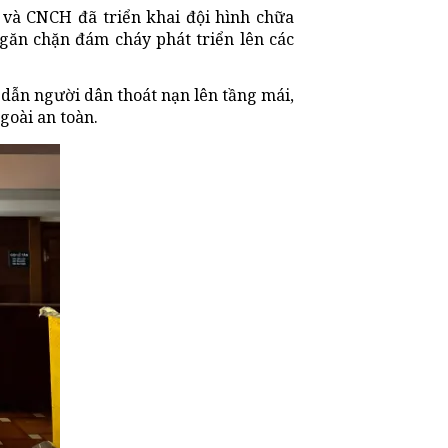
 và CNCH đã triển khai đội hình chữa
ngăn chặn đám cháy phát triển lên các
dẫn người dân thoát nạn lên tầng mái,
goài an toàn.