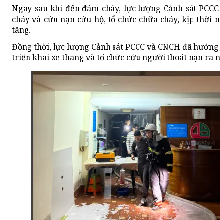
Ngay sau khi đến đám cháy, lực lượng Cảnh sát PCCC
cháy và cứu nạn cứu hộ, tổ chức chữa cháy, kịp thời 
tầng.
Đồng thời, lực lượng Cảnh sát PCCC và CNCH đã hướng 
triển khai xe thang và tổ chức cứu người thoát nạn ra n