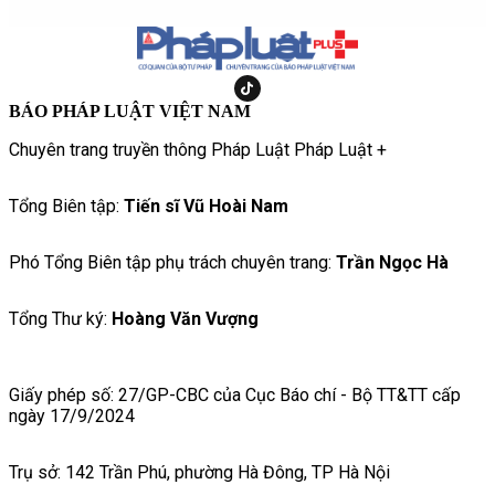
BÁO PHÁP LUẬT VIỆT NAM
Chuyên trang truyền thông Pháp Luật Pháp Luật +
Tổng Biên tập:
Tiến sĩ Vũ Hoài Nam
Phó Tổng Biên tập phụ trách chuyên trang:
Trần Ngọc Hà
Tổng Thư ký:
Hoàng Văn Vượng
Giấy phép số: 27/GP-CBC của Cục Báo chí - Bộ TT&TT cấp
ngày 17/9/2024
Trụ sở: 142 Trần Phú, phường Hà Đông, TP Hà Nội