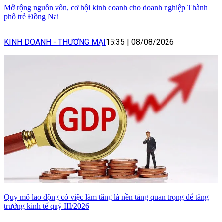
Mở rộng nguồn vốn, cơ hội kinh doanh cho doanh nghiệp Thành
phố trẻ Đồng Nai
KINH DOANH - THƯƠNG MẠI
15:35
|
08/08/2026
Quy mô lao động có việc làm tăng là nền tảng quan trọng để tăng
trưởng kinh tế quý III/2026