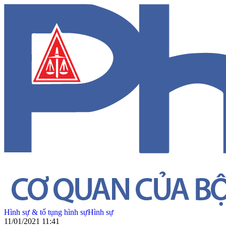
Hình sự & tố tụng hình sự
Hình sự
11/01/2021 11:41