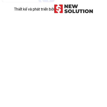
Thiết kế và phát triển bởi