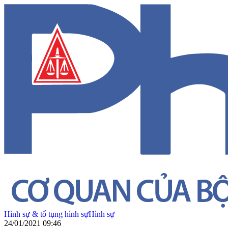
Hình sự & tố tụng hình sự
Hình sự
24/01/2021 09:46