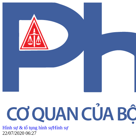
Hình sự & tố tụng hình sự
Hình sự
22/07/2020 06:27