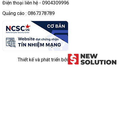
Điện thoại liên hệ - 0904309996
Quảng cáo : 0867378789
Thiết kế và phát triển bởi