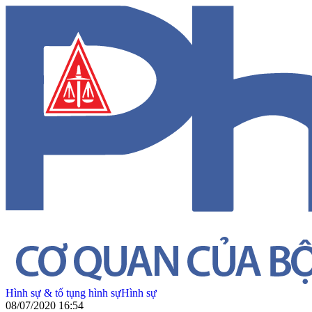
Hình sự & tố tụng hình sự
Hình sự
08/07/2020 16:54