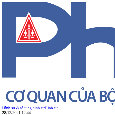
Hình sự & tố tụng hình sự
Hình sự
28/12/2021 12:44