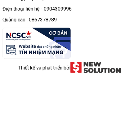
Điện thoại liên hệ - 0904309996
Quảng cáo : 0867378789
Thiết kế và phát triển bởi