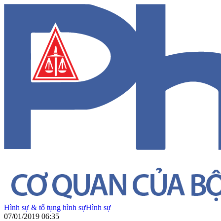
Hình sự & tố tụng hình sự
Hình sự
07/01/2019 06:35