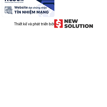
Thiết kế và phát triển bởi