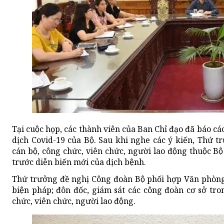
Tại cuộc họp, các thành viên của Ban Chỉ đạo đã báo ca
dịch Covid-19 của Bộ. Sau khi nghe các ý kiến, Thứ 
cán bộ, công chức, viên chức, người lao động thuộc 
trước diễn biến mới của dịch bệnh.
Thứ trưởng đề nghị Công đoàn Bộ phối hợp Văn phòng 
biện pháp; đôn đốc, giám sát các công đoàn cơ sở tro
chức, viên chức, người lao động.