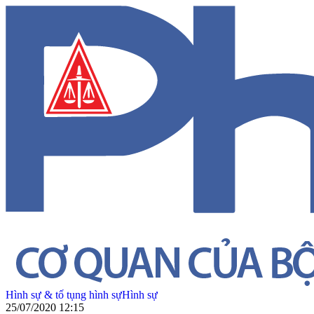
Hình sự & tố tụng hình sự
Hình sự
25/07/2020 12:15