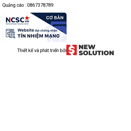
Quảng cáo : 0867378789
Thiết kế và phát triển bởi