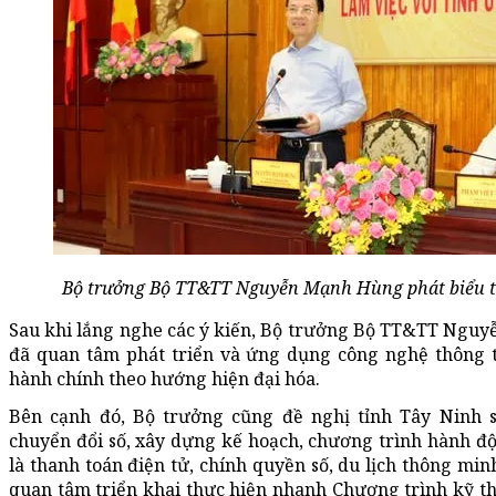
Bộ trưởng Bộ TT&TT Nguyễn Mạnh Hùng phát biểu tạ
Sau khi lắng nghe các ý kiến, Bộ trưởng Bộ TT&TT Nguy
đã quan tâm phát triển và ứng dụng công nghệ thông ti
hành chính theo hướng hiện đại hóa.
Bên cạnh đó, Bộ trưởng cũng đề nghị tỉnh Tây Ninh
chuyển đổi số, xây dựng kế hoạch, chương trình hành độ
là thanh toán điện tử, chính quyền số, du lịch thông mi
quan tâm triển khai thực hiện nhanh Chương trình kỹ t