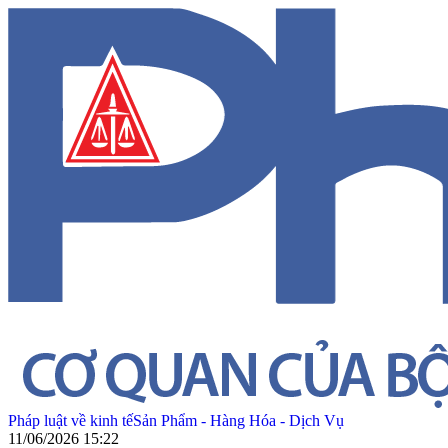
Pháp luật về kinh tế
Sản Phẩm - Hàng Hóa - Dịch Vụ
11/06/2026 15:22