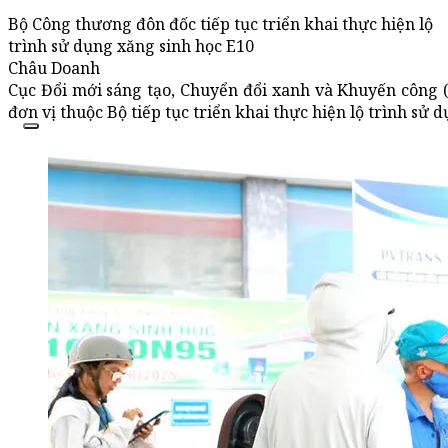
Bộ Công thương đôn đốc tiếp tục triển khai thực hiện lộ
trình sử dụng xăng sinh học E10
Châu Doanh
Cục Đổi mới sáng tạo, Chuyển đổi xanh và Khuyến công
đơn vị thuộc Bộ tiếp tục triển khai thực hiện lộ trình sử 