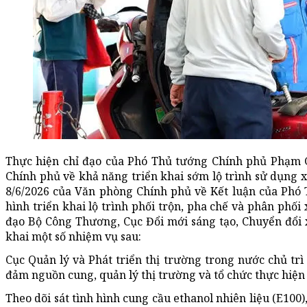
Thực hiện chỉ đạo của Phó Thủ tướng Chính phủ Phạm G
Chính phủ về khả năng triển khai sớm lộ trình sử dụng 
8/6/2026 của Văn phòng Chính phủ về Kết luận của Phó
hình triển khai lộ trình phối trộn, pha chế và phân phối
đạo Bộ Công Thương, Cục Đổi mới sáng tạo, Chuyển đổi 
khai một số nhiệm vụ sau:
Cục Quản lý và Phát triển thị trường trong nước chủ t
đảm nguồn cung, quản lý thị trường và tổ chức thực hiện 
Theo dõi sát tình hình cung cầu ethanol nhiên liệu (E100