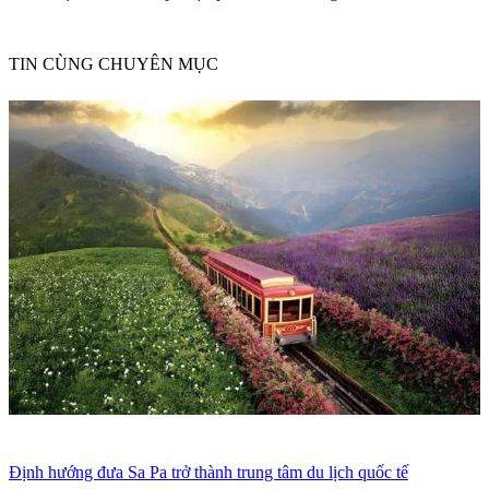
TIN CÙNG CHUYÊN MỤC
Định hướng đưa Sa Pa trở thành trung tâm du lịch quốc tế