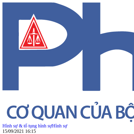
Hình sự & tố tụng hình sự
Hình sự
15/09/2021 16:15