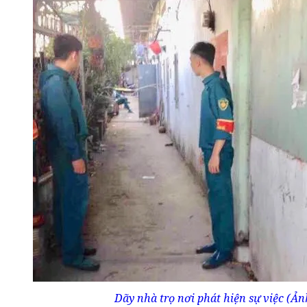
Dãy nhà trọ nơi phát hiện sự việc (Ản