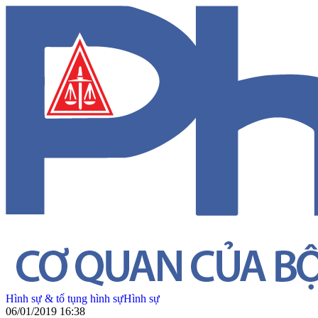
Hình sự & tố tụng hình sự
Hình sự
06/01/2019 16:38