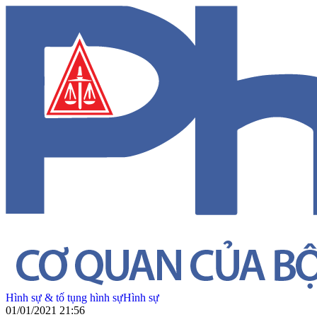
Hình sự & tố tụng hình sự
Hình sự
01/01/2021 21:56