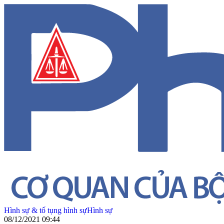
Hình sự & tố tụng hình sự
Hình sự
08/12/2021 09:44