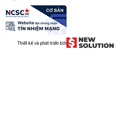
Thiết kế và phát triển bởi