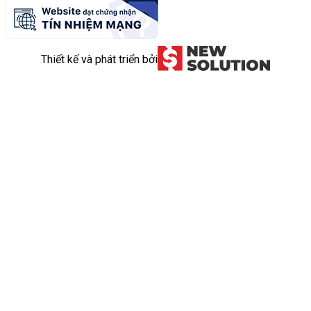
Thiết kế và phát triển bởi