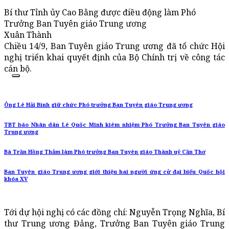
Bí thư Tỉnh ủy Cao Bằng được điều động làm Phó
Trưởng Ban Tuyên giáo Trung ương
Xuân Thành
Chiều 14/9, Ban Tuyên giáo Trung ương đã tổ chức Hội
nghị triển khai quyết định của Bộ Chính trị về công tác
cán bộ.
Ông Lê Hải Bình giữ chức Phó trưởng Ban Tuyên giáo Trung ương
TBT báo Nhân dân Lê Quốc Minh kiêm nhiệm Phó Trưởng Ban Tuyên giáo
Trung ương
Bà Trần Hồng Thắm làm Phó trưởng Ban Tuyên giáo Thành uỷ Cần Thơ
Ban Tuyên giáo Trung ương giới thiệu hai người ứng cử đại biểu Quốc hội
khóa XV
Tới dự hội nghị có các đồng chí: Nguyễn Trọng Nghĩa, Bí
thư Trung ương Đảng, Trưởng Ban Tuyên giáo Trung