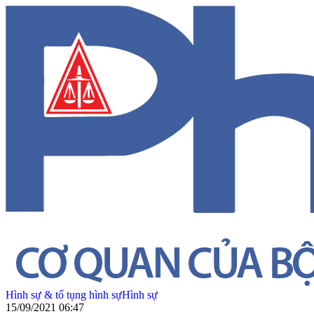
Hình sự & tố tụng hình sự
Hình sự
15/09/2021 06:47