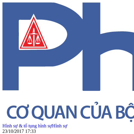
Hình sự & tố tụng hình sự
Hình sự
23/10/2017 17:33