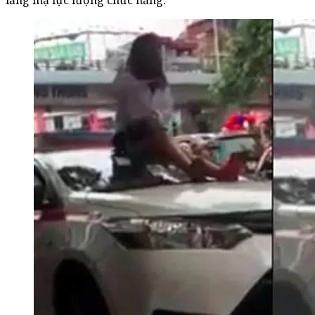
lăng mạ lực lượng chức năng.