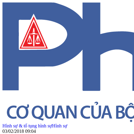
Hình sự & tố tụng hình sự
Hình sự
03/02/2018 09:04