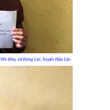
 Yên Hòa, xã Hưng Lộc, huyện Hậu Lộc.