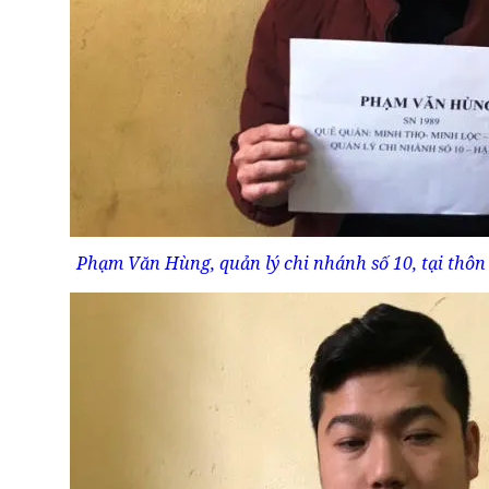
Phạm Văn Hùng, quản lý chi nhánh số 10, tại thôn