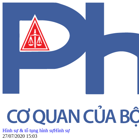
Hình sự & tố tụng hình sự
Hình sự
27/07/2020 15:03