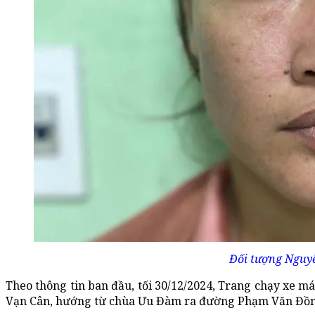
Đối tượng Nguyễ
Theo thông tin ban đầu, tối 30/12/2024, Trang chạy xe 
Vạn Cân, hướng từ chùa Ưu Đàm ra đường Phạm Văn Đồn