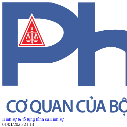
Hình sự & tố tụng hình sự
Hình sự
01/01/2025 21:13