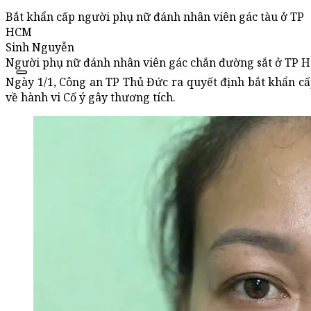
Bắt khẩn cấp người phụ nữ đánh nhân viên gác tàu ở TP
HCM
Sinh Nguyễn
Người phụ nữ đánh nhân viên gác chắn đường sắt ở TP HC
Ngày 1/1, Công an TP Thủ Đức ra quyết định bắt khẩn cấ
về hành vi Cố ý gây thương tích.