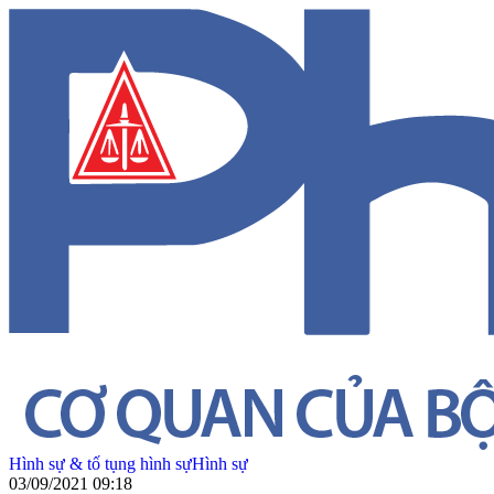
Hình sự & tố tụng hình sự
Hình sự
03/09/2021 09:18