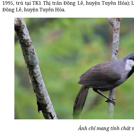
1995, trú tại TK1 Thị trấn Đồng Lê, huyện Tuyên Hóa); L
Đồng Lê, huyện Tuyên Hóa.
Ảnh chỉ mang tính chất 