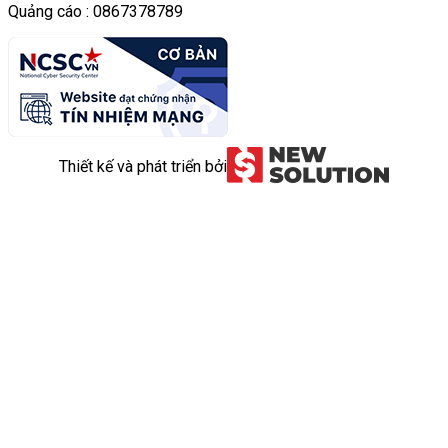
Quảng cáo : 0867378789
Thiết kế và phát triển bởi