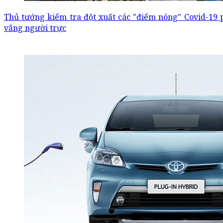
Thủ tướng kiểm tra đột xuất các "điểm nóng" Covid-19 
vắng người trực