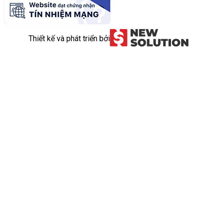
Thiết kế và phát triển bởi