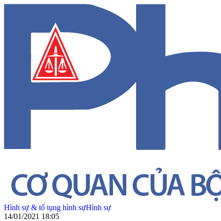
Hình sự & tố tụng hình sự
Hình sự
14/01/2021 18:05