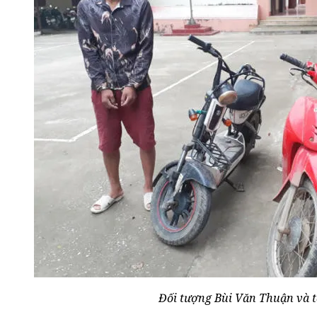
Đối tượng Bùi Văn Thuận và t