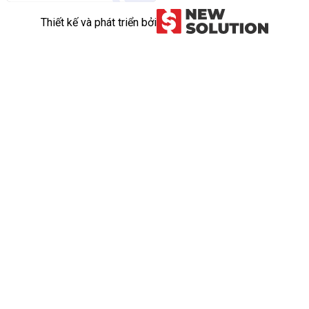
Thiết kế và phát triển bởi