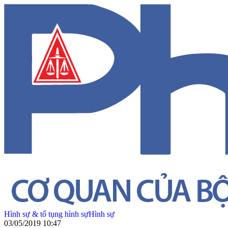
Hình sự & tố tụng hình sự
Hình sự
03/05/2019 10:47