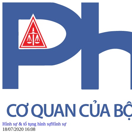
Hình sự & tố tụng hình sự
Hình sự
18/07/2020 16:08