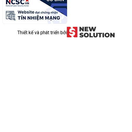
Thiết kế và phát triển bởi