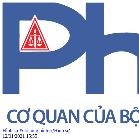
Hình sự & tố tụng hình sự
Hình sự
12/01/2021 15:55