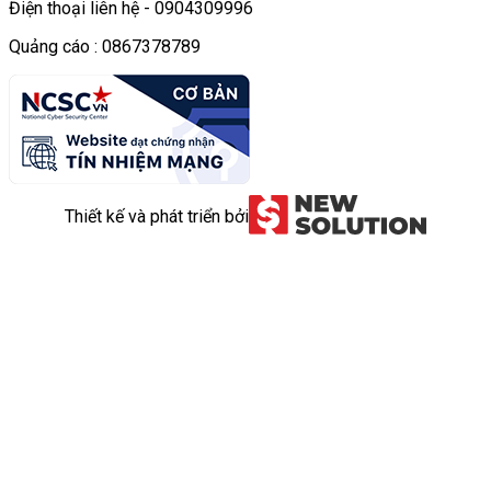
Điện thoại liên hệ - 0904309996
Quảng cáo : 0867378789
Thiết kế và phát triển bởi