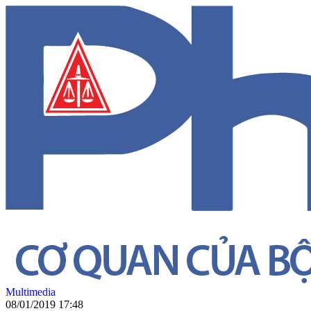
Multimedia
08/01/2019 17:48