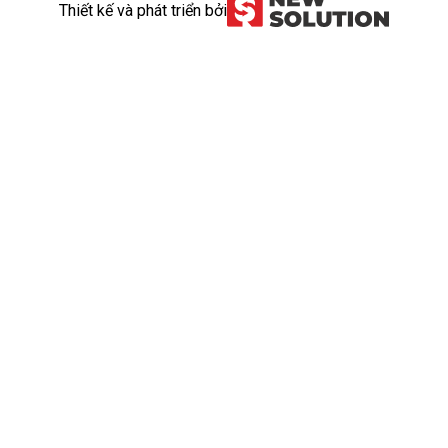
Thiết kế và phát triển bởi