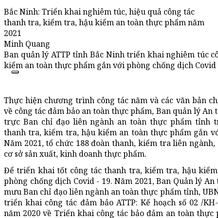
Bắc Ninh: Triển khai nghiêm túc, hiệu quả công tác
thanh tra, kiểm tra, hậu kiểm an toàn thực phẩm năm
2021
Minh Quang
Ban quản lý ATTP tỉnh Bắc Ninh triển khai nghiêm túc cô
kiểm an toàn thực phẩm gắn với phòng chống dịch Covid -
Thực hiện chương trình công tác năm và các văn bản ch
về công tác đảm bảo an toàn thực phẩm, Ban quản lý An
trực Ban chỉ đạo liên ngành an toàn thực phẩm tỉnh t
thanh tra, kiểm tra, hậu kiểm an toàn thực phẩm gắn vớ
Năm 2021, tổ chức 188 đoàn thanh, kiểm tra liên ngành,
cơ sở sản xuất, kinh doanh thực phẩm.
Để triển khai tốt công tác thanh tra, kiểm tra, hậu kiể
phòng chống dịch Covid - 19. Năm 2021, Ban Quản lý An
mưu Ban chỉ đạo liên ngành an toàn thực phẩm tỉnh, UB
triển khai công tác đảm bảo ATTP: Kế hoạch số 02 /K
năm 2020 về Triển khai công tác bảo đảm an toàn thự