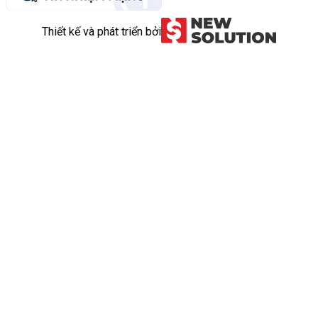
Thiết kế và phát triển bởi