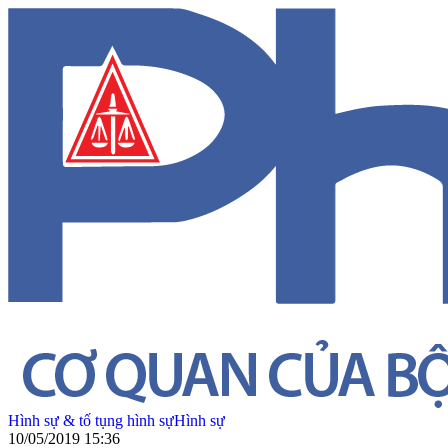
Hình sự & tố tụng hình sự
Hình sự
10/05/2019 15:36