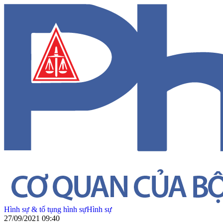
Hình sự & tố tụng hình sự
Hình sự
27/09/2021 09:40