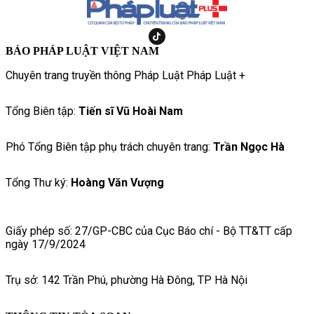
BÁO PHÁP LUẬT VIỆT NAM
Chuyên trang truyền thông Pháp Luật Pháp Luật +
Tổng Biên tập:
Tiến sĩ Vũ Hoài Nam
Phó Tổng Biên tập phụ trách chuyên trang:
Trần Ngọc Hà
Tổng Thư ký:
Hoàng Văn Vượng
Giấy phép số: 27/GP-CBC của Cục Báo chí - Bộ TT&TT cấp
ngày 17/9/2024
Trụ sở: 142 Trần Phú, phường Hà Đông, TP Hà Nội