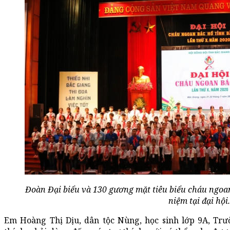
Đoàn Đại biểu và 130 gương mặt tiêu biểu cháu ngoa
niệm tại đại hội.
Em Hoàng Thị Dịu, dân tộc Nùng, học sinh lớp 9A, Tr