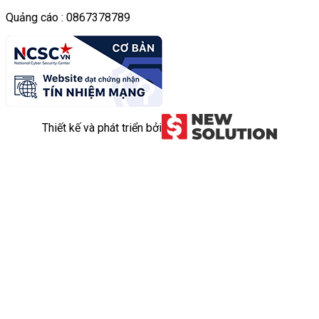
Quảng cáo : 0867378789
Thiết kế và phát triển bởi