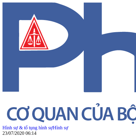
Hình sự & tố tụng hình sự
Hình sự
23/07/2020 06:14