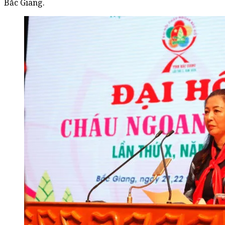
Bắc Giang.