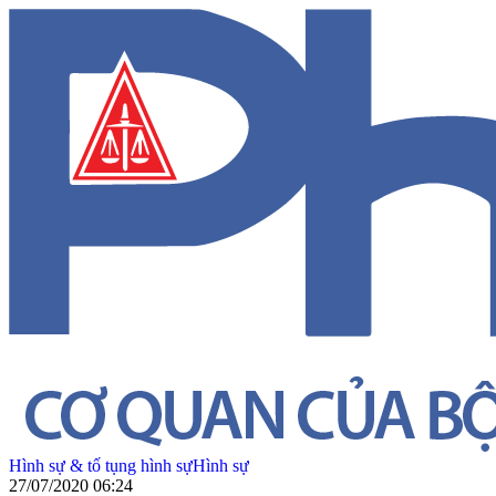
Hình sự & tố tụng hình sự
Hình sự
27/07/2020 06:24