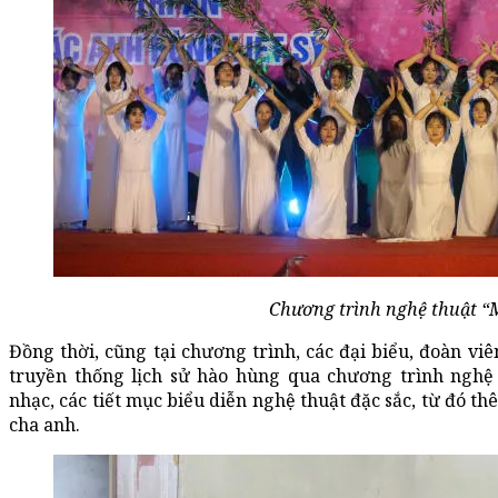
Chương trình nghệ thuật “
Đồng thời, cũng tại chương trình, các đại biểu, đoàn vi
truyền thống lịch sử hào hùng qua chương trình nghệ
nhạc, các tiết mục biểu diễn nghệ thuật đặc sắc, từ đó th
cha anh.