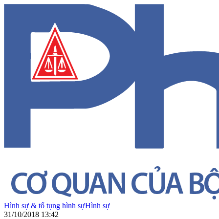
Hình sự & tố tụng hình sự
Hình sự
31/10/2018 13:42