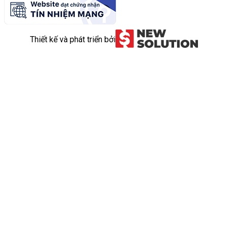
Thiết kế và phát triển bởi