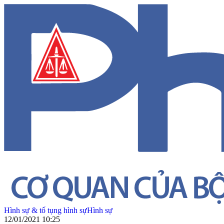
Hình sự & tố tụng hình sự
Hình sự
12/01/2021 10:25