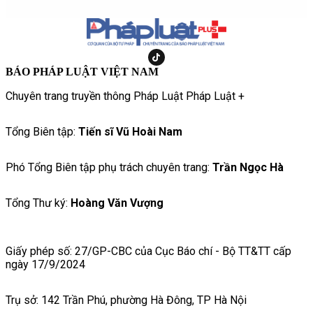
BÁO PHÁP LUẬT VIỆT NAM
Chuyên trang truyền thông Pháp Luật Pháp Luật +
Tổng Biên tập:
Tiến sĩ Vũ Hoài Nam
Phó Tổng Biên tập phụ trách chuyên trang:
Trần Ngọc Hà
Tổng Thư ký:
Hoàng Văn Vượng
Giấy phép số: 27/GP-CBC của Cục Báo chí - Bộ TT&TT cấp
ngày 17/9/2024
Trụ sở: 142 Trần Phú, phường Hà Đông, TP Hà Nội