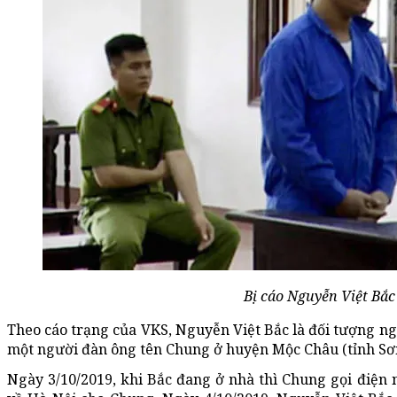
Bị cáo Nguyễn Việt Bắc 
Theo cáo trạng của VKS, Nguyễn Việt Bắc là đối tượng ng
một người đàn ông tên Chung ở huyện Mộc Châu (tỉnh Sơn
Ngày 3/10/2019, khi Bắc đang ở nhà thì Chung gọi điện