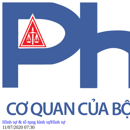
Hình sự & tố tụng hình sự
Hình sự
11/07/2020 07:30