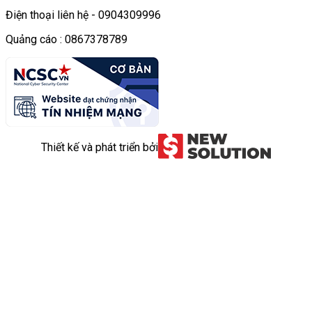
Điện thoại liên hệ - 0904309996
Quảng cáo : 0867378789
Thiết kế và phát triển bởi