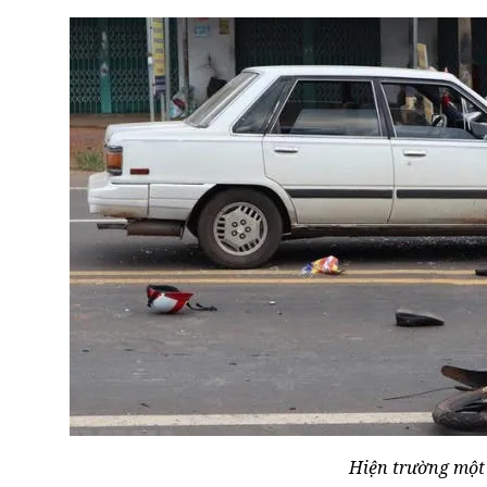
Hiện trường một 